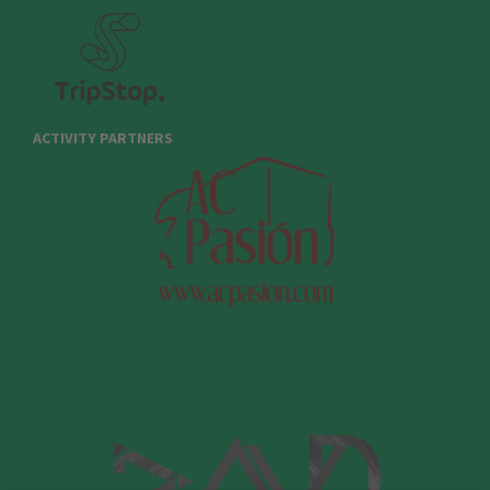
ACTIVITY PARTNERS