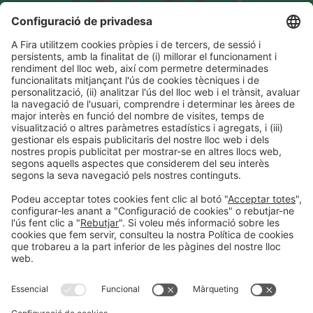
Informació general
Avís legal
Política de privacitat
Política de cookies