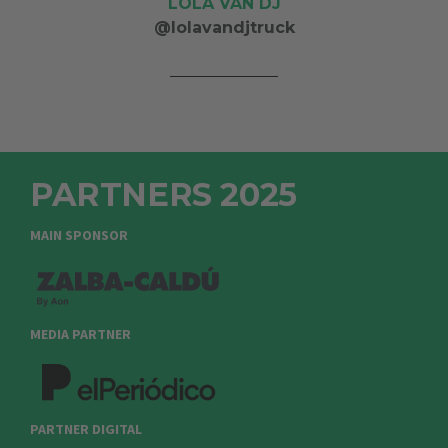
LOLA VAN DJ
@lolavandjtruck
PARTNERS 2025
MAIN SPONSOR
MEDIA PARTNER
PARTNER DIGITAL